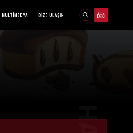
MULTİMEDYA
BİZE ULAŞIN