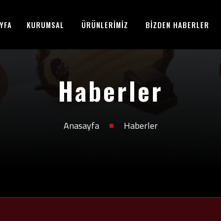
YFA
KURUMSAL
ÜRÜNLERİMİZ
BİZDEN HABERLER
Haberler
Anasayfa
Haberler