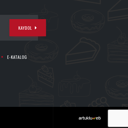
KAYDOL
E-KATALOG