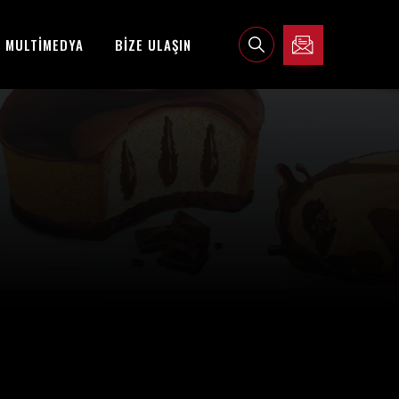
MULTİMEDYA
BİZE ULAŞIN