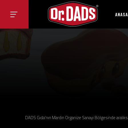
ANASA
DADS Gıda'nın Mardin Organize Sanayi Bölgesinde aralıks