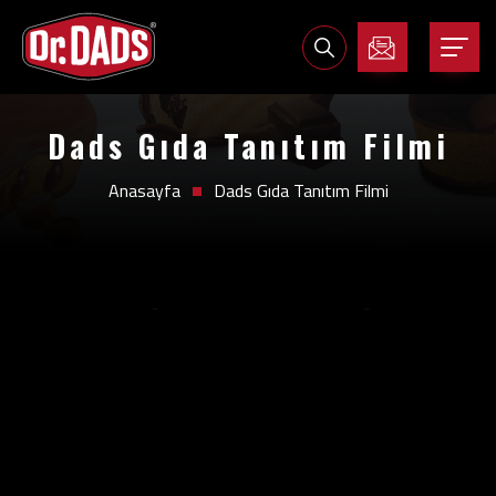
Dads Gıda Tanıtım Filmi
Anasayfa
Dads Gıda Tanıtım Filmi